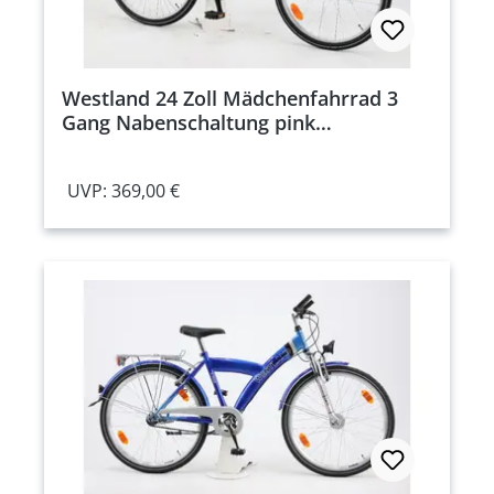
Westland 24 Zoll Mädchenfahrrad 3
Gang Nabenschaltung pink
Rahmenhöhe: 36 cm
UVP: 369,00 €