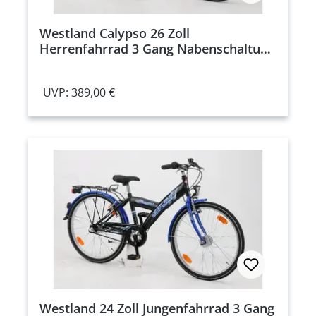
Westland Calypso 26 Zoll
Herrenfahrrad 3 Gang Nabenschaltung
schwarz Rahmenhöhe: 38 cm
UVP: 389,00 €
Westland 24 Zoll Jungenfahrrad 3 Gang