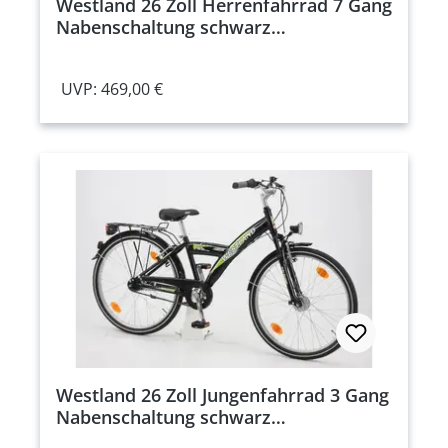
Westland 26 Zoll Herrenfahrrad 7 Gang
Nabenschaltung schwarz
Rahmenhöhe: 38 cm
UVP: 469,00 €
Westland 26 Zoll Jungenfahrrad 3 Gang
Nabenschaltung schwarz
Rahmenhöhe: 38 cm