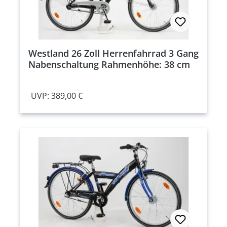
Westland 26 Zoll Herrenfahrrad 3 Gang
Nabenschaltung Rahmenhöhe: 38 cm
UVP: 389,00 €