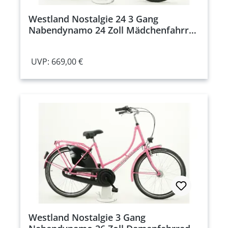
Westland Nostalgie 24 3 Gang
Nabendynamo 24 Zoll Mädchenfahrrad
3 Gang Nabenschaltung schwarz
Rahmenhöhe: 40 cm
UVP: 669,00 €
Westland Nostalgie 3 Gang