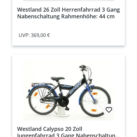
Westland 26 Zoll Herrenfahrrad 3 Gang
Nabenschaltung Rahmenhöhe: 44 cm
UVP: 369,00 €
Westland Calypso 20 Zoll
Jungenfahrrad 3 Gang Nabenschaltung