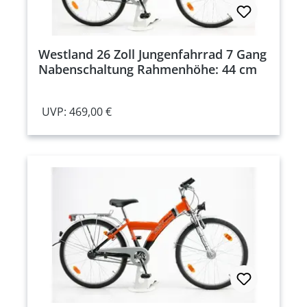
Westland 26 Zoll Jungenfahrrad 7 Gang
Nabenschaltung Rahmenhöhe: 44 cm
UVP: 469,00 €