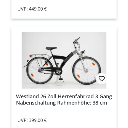
UVP: 449,00 €
Westland 26 Zoll Herrenfahrrad 3 Gang
Nabenschaltung Rahmenhöhe: 38 cm
UVP: 399,00 €