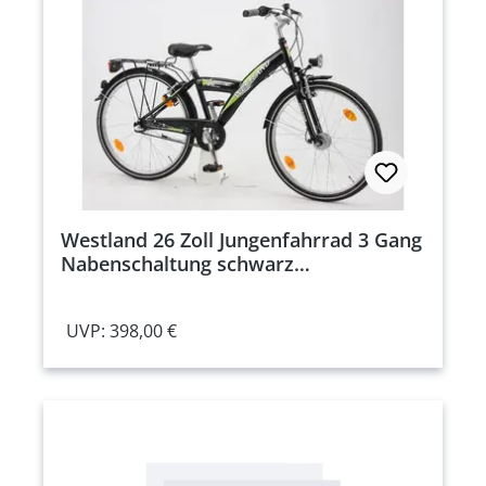
Westland 26 Zoll Jungenfahrrad 3 Gang
Nabenschaltung schwarz
Rahmenhöhe: 38 cm
UVP: 398,00 €