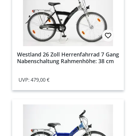
Westland 26 Zoll Herrenfahrrad 7 Gang
Nabenschaltung Rahmenhöhe: 38 cm
UVP: 479,00 €