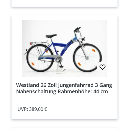
Westland 26 Zoll Jungenfahrrad 3 Gang
Nabenschaltung Rahmenhöhe: 44 cm
UVP: 389,00 €