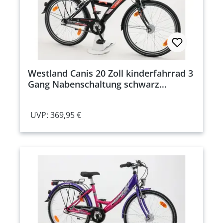
Westland Canis 20 Zoll kinderfahrrad 3
Gang Nabenschaltung schwarz
Rahmenhöhe: 32 cm
UVP: 369,95 €