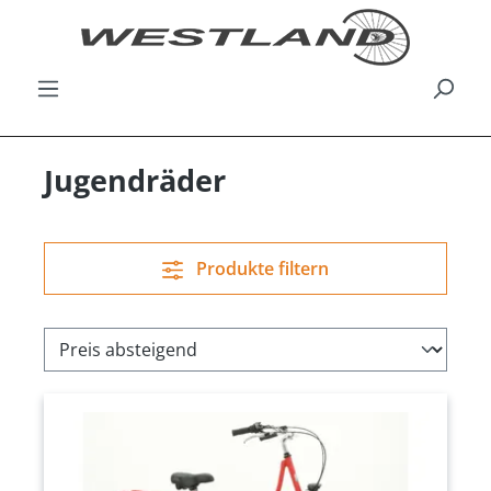
Jugendräder
Produkte filtern