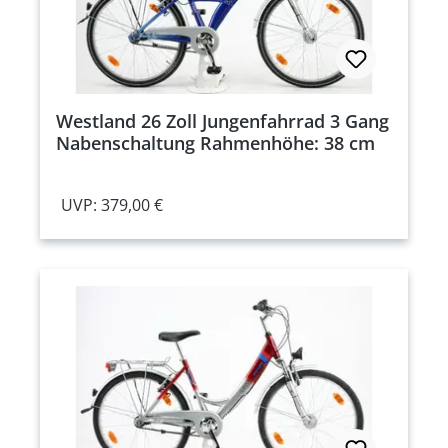
Westland 26 Zoll Jungenfahrrad 3 Gang
Nabenschaltung Rahmenhöhe: 38 cm
UVP: 379,00 €