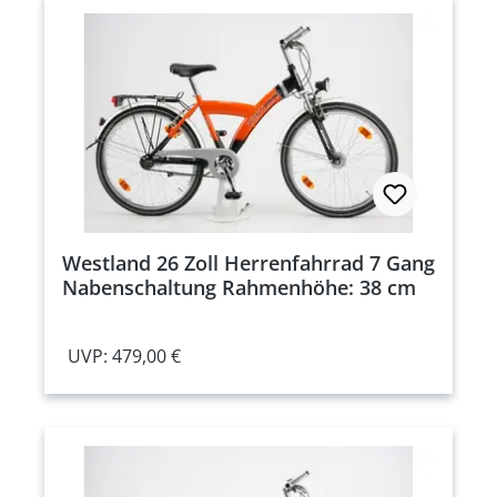
Westland 26 Zoll Herrenfahrrad 7 Gang
Nabenschaltung Rahmenhöhe: 38 cm
UVP: 479,00 €