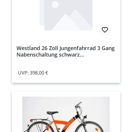
Westland 26 Zoll Jungenfahrrad 3 Gang
Nabenschaltung schwarz
Rahmenhöhe: 44 cm
UVP: 398,00 €