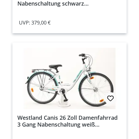
Nabenschaltung schwarz
Rahmenhöhe: 36 cm
UVP: 379,00 €
Westland Canis 26 Zoll Damenfahrrad
3 Gang Nabenschaltung weiß
Rahmenhöhe: 43 cm