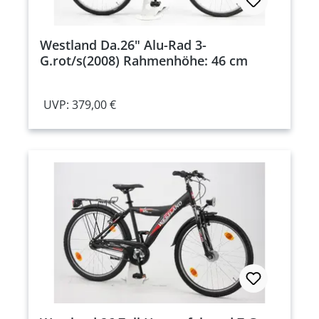
Westland Da.26" Alu-Rad 3-
G.rot/s(2008) Rahmenhöhe: 46 cm
UVP: 379,00 €