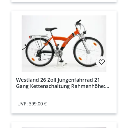
Westland 26 Zoll Jungenfahrrad 21
Gang Kettenschaltung Rahmenhöhe:
38 cm
UVP: 399,00 €