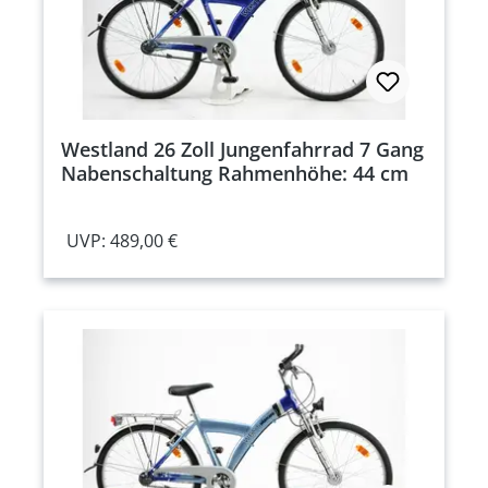
Westland 26 Zoll Jungenfahrrad 7 Gang
Nabenschaltung Rahmenhöhe: 44 cm
UVP: 489,00 €