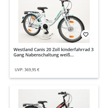
Westland Canis 20 Zoll kinderfahrrad 3
Gang Nabenschaltung weiß
Rahmenhöhe: 32 cm
UVP: 369,95 €