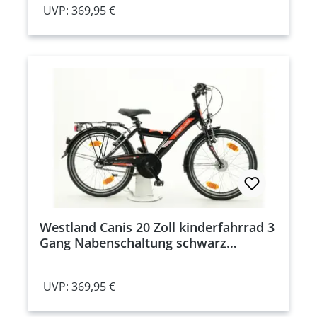
UVP: 369,95 €
Westland Canis 20 Zoll kinderfahrrad 3
Gang Nabenschaltung schwarz
Rahmenhöhe: 32 cm
UVP: 369,95 €