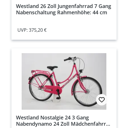
Westland 26 Zoll Jungenfahrrad 7 Gang
Nabenschaltung Rahmenhöhe: 44 cm
UVP: 375,20 €
Westland Nostalgie 24 3 Gang
Nabendynamo 24 Zoll Mädchenfahrrad