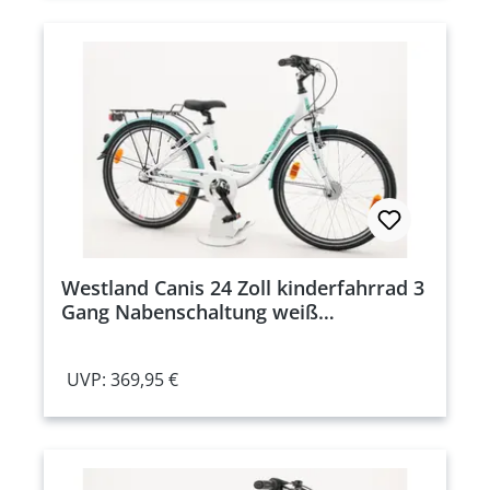
Westland Canis 24 Zoll kinderfahrrad 3
Gang Nabenschaltung weiß
Rahmenhöhe: 36 cm
UVP: 369,95 €