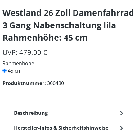
Westland 26 Zoll Damenfahrrad
3 Gang Nabenschaltung lila
Rahmenhöhe: 45 cm
UVP: 479,00 €
Rahmenhöhe
45 cm
Produktnummer:
300480
Beschreibung
Hersteller-Infos & Sicherheitshinweise