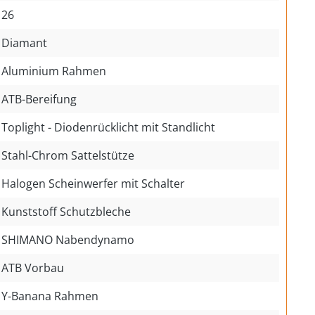
26
Diamant
Aluminium Rahmen
ATB-Bereifung
Toplight - Diodenrücklicht mit Standlicht
Stahl-Chrom Sattelstütze
Halogen Scheinwerfer mit Schalter
Kunststoff Schutzbleche
SHIMANO Nabendynamo
ATB Vorbau
Y-Banana Rahmen