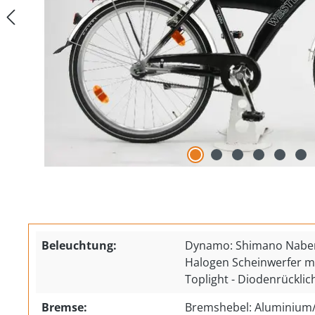
Beleuchtung:
Dynamo: Shimano Nabe
Halogen Scheinwerfer mit
Toplight - Diodenrücklic
Bremse:
Bremshebel: Aluminium/