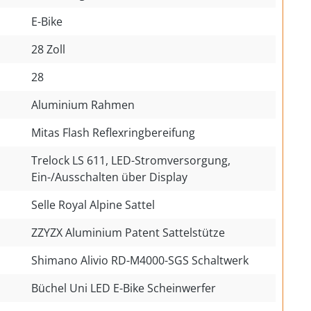
E-Bike
28 Zoll
28
Aluminium Rahmen
Mitas Flash Reflexringbereifung
Trelock LS 611, LED-Stromversorgung,
Ein-/Ausschalten über Display
Selle Royal Alpine Sattel
ZZYZX Aluminium Patent Sattelstütze
Shimano Alivio RD-M4000-SGS Schaltwerk
Büchel Uni LED E-Bike Scheinwerfer