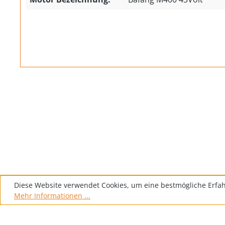
Diese Website verwendet Cookies, um eine bestmögliche Erfa
Mehr Informationen ...