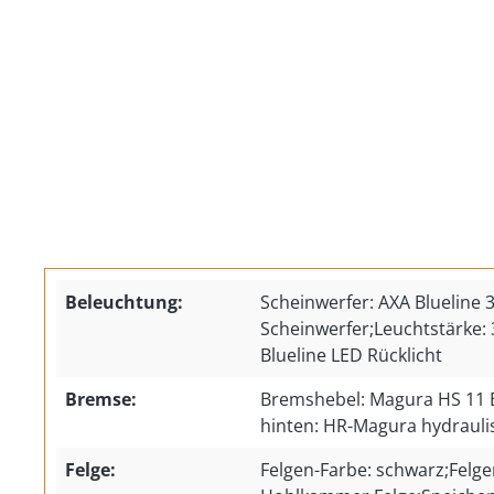
Beleuchtung:
Scheinwerfer: AXA Blueline 
Scheinwerfer;Leuchtstärke: 
Blueline LED Rücklicht
Bremse:
Bremshebel: Magura HS 11
hinten: HR-Magura hydraul
Felge:
Felgen-Farbe: schwarz;Felge