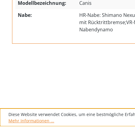
Modellbezeichnung:
Canis
Nabe:
HR-Nabe: Shimano Nexu
mit Rücktrittbremse;VR
Nabendynamo
Diese Website verwendet Cookies, um eine bestmögliche Erfa
Mehr Informationen ...