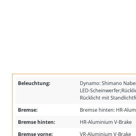
Beleuchtung:
Dynamo: Shimano Nabe
LED-Scheinwerfer;Rückli
Rücklicht mit Standlicht
Bremse:
Bremse hinten: HR-Alum
Bremse hinten:
HR-Aluminium V-Brake
Bremse vorne:
VR-Aluminium V-Brake