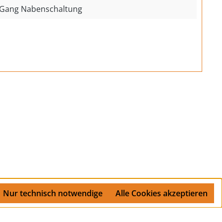
 Gang Nabenschaltung
Nur technisch notwendige
Alle Cookies akzeptieren