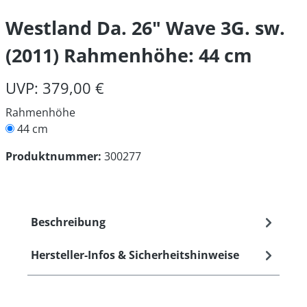
Westland Da. 26" Wave 3G. sw.
(2011) Rahmenhöhe: 44 cm
UVP: 379,00 €
Rahmenhöhe
44 cm
Produktnummer:
300277
Beschreibung
Hersteller-Infos & Sicherheitshinweise