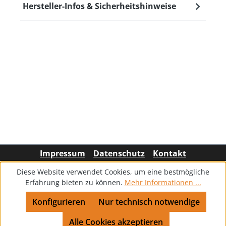
Hersteller-Infos & Sicherheitshinweise
Impressum
Datenschutz
Kontakt
Diese Website verwendet Cookies, um eine bestmögliche
Erfahrung bieten zu können.
Mehr Informationen ...
Konfigurieren
Nur technisch notwendige
Alle Cookies akzeptieren