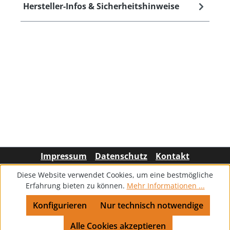
Hersteller-Infos & Sicherheitshinweise
Impressum
Datenschutz
Kontakt
Diese Website verwendet Cookies, um eine bestmögliche
Erfahrung bieten zu können.
Mehr Informationen ...
Konfigurieren
Nur technisch notwendige
Alle Cookies akzeptieren