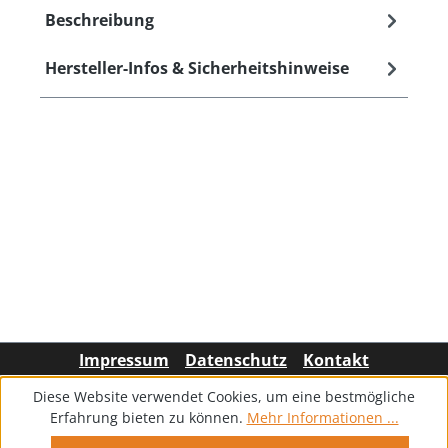
Beschreibung
Hersteller-Infos & Sicherheitshinweise
Impressum
Datenschutz
Kontakt
Diese Website verwendet Cookies, um eine bestmögliche
Erfahrung bieten zu können.
Mehr Informationen ...