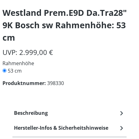
Westland Prem.E9D Da.Tra28"
9K Bosch sw Rahmenhöhe: 53
cm
UVP: 2.999,00 €
Rahmenhöhe
53 cm
Produktnummer:
398330
Beschreibung
Hersteller-Infos & Sicherheitshinweise