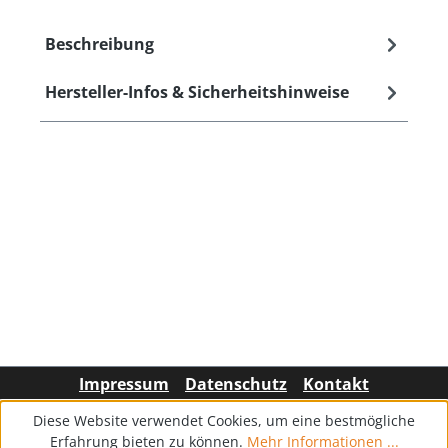
Beschreibung
Hersteller-Infos & Sicherheitshinweise
Impressum
Datenschutz
Kontakt
Diese Website verwendet Cookies, um eine bestmögliche
Erfahrung bieten zu können.
Mehr Informationen ...