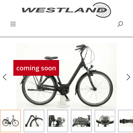
Bildergalerie überspringen
coming soon