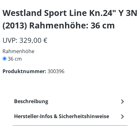
Westland Sport Line Kn.24" Y 3N
(2013) Rahmenhöhe: 36 cm
UVP: 329,00 €
Rahmenhöhe
36 cm
Produktnummer:
300396
Beschreibung
Hersteller-Infos & Sicherheitshinweise