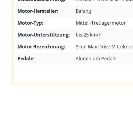
Motor-Hersteller:
Bafang
Motor-Typ:
Mittel.-Tretlagermotor
Motor-Unterstützung:
bis 25 km/h
Motor Bezeichnung:
8Fun Max Drive Mittelmo
Pedale:
Aluminium Pedale