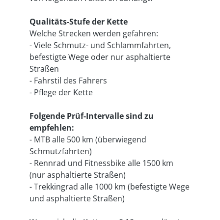
Qualitäts-Stufe der Kette
Welche Strecken werden gefahren:
- Viele Schmutz- und Schlammfahrten,
befestigte Wege oder nur asphaltierte
Straßen
- Fahrstil des Fahrers
- Pflege der Kette
Folgende Prüf-Intervalle sind zu
empfehlen:
- MTB alle 500 km (überwiegend
Schmutzfahrten)
- Rennrad und Fitnessbike alle 1500 km
(nur asphaltierte Straßen)
- Trekkingrad alle 1000 km (befestigte Wege
und asphaltierte Straßen)