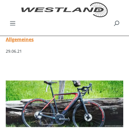
Allgemeines
29.06.21