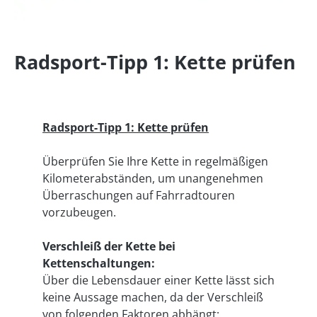
Radsport-Tipp 1: Kette prüfen
Radsport-Tipp 1: Kette prüfen
Überprüfen Sie Ihre Kette in regelmäßigen
Kilometerabständen, um unangenehmen
Überraschungen auf Fahrradtouren
vorzubeugen.
Verschleiß der Kette bei
Kettenschaltungen:
Über die Lebensdauer einer Kette lässt sich
keine Aussage machen, da der Verschleiß
von folgenden Faktoren abhängt: